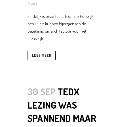
Share
Eindelijk is onze Ted talk online. Hopelijk
heb ik iets kunnen bijdragen aan de
betekenis van architectuur voor het
menselijk...
LEES MEER
30 SEP
TEDX
LEZING WAS
SPANNEND MAAR