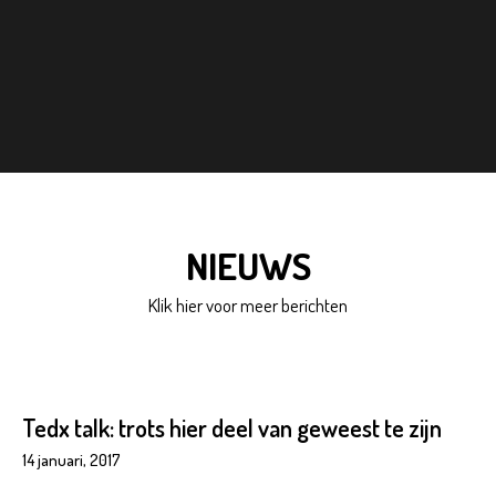
NIEUWS
Klik hier voor meer berichten
Tedx talk: trots hier deel van geweest te zijn
14 januari, 2017