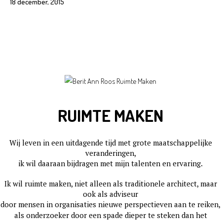
18 december, 2015
RUIMTE MAKEN
Wij leven in een uitdagende tijd met grote maatschappelijke
veranderingen,
ik wil daaraan bijdragen met mijn talenten en ervaring.
Ik wil ruimte maken, niet alleen als traditionele architect, maar
ook als adviseur
door mensen in organisaties nieuwe perspectieven aan te reiken,
als onderzoeker door een spade dieper te steken dan het