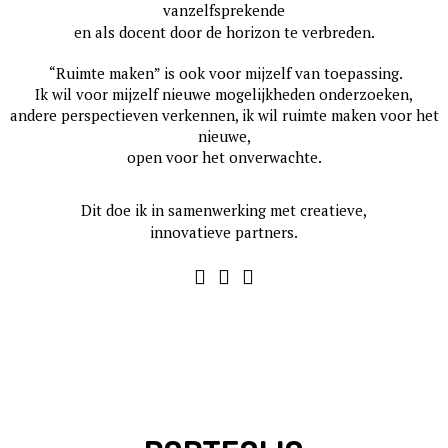
vanzelfsprekende
en als docent door de horizon te verbreden.
“Ruimte maken” is ook voor mijzelf van toepassing.
Ik wil voor mijzelf nieuwe mogelijkheden onderzoeken,
andere perspectieven verkennen, ik wil ruimte maken voor het
nieuwe,
open voor het onverwachte.
Dit doe ik in samenwerking met creatieve,
innovatieve partners.