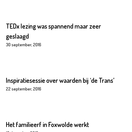
TEDx lezing was spannend maar zeer
geslaagd
30 september, 2016
Inspiratiesessie over waarden bij ‘de Trans’
22 september, 2016
Het familieerf in Foxwolde werkt