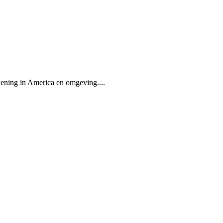
lening in America en omgeving....