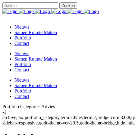
Nieuws
Samen Ruimte Maken
Portfolio
Contact
Nieuws
Samen Ruimte Maken
Portfolio
Contact
Nieuws
Samen Ruimte Maken
Portfolio
Contact
Portfolio Categories Advies
-1
archive,tax-portfolio_category,term-advies,term-7,bridge-core-3.0.
sidebar-responsive,qode-theme-ver-29.5,qode-theme-bridge,hide_init