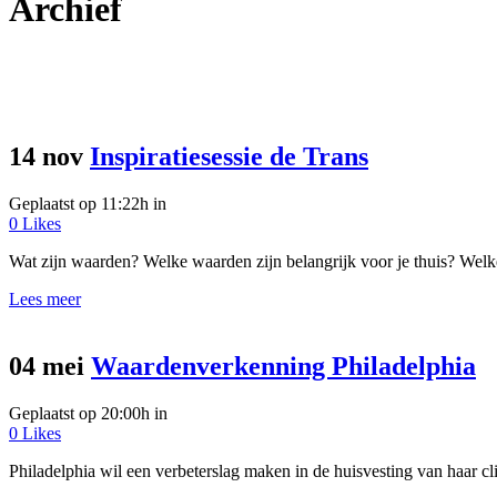
Archief
14 nov
Inspiratiesessie de Trans
Geplaatst op 11:22h
in
0
Likes
Wat zijn waarden? Welke waarden zijn belangrijk voor je thuis? Welke
Lees meer
04 mei
Waardenverkenning Philadelphia
Geplaatst op 20:00h
in
0
Likes
Philadelphia wil een verbeterslag maken in de huisvesting van haar cl