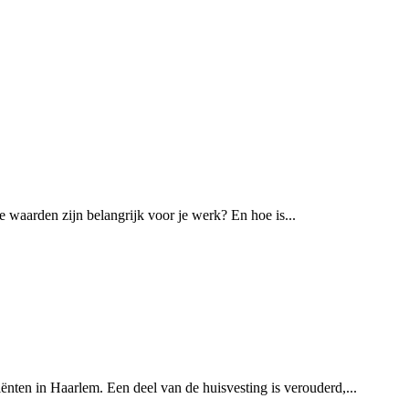
 waarden zijn belangrijk voor je werk? En hoe is...
iënten in Haarlem. Een deel van de huisvesting is verouderd,...