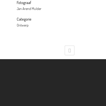
Fotograaf
Jan Arend Mulder
Categorie
Ontwerp